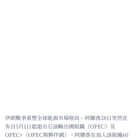
伊朗戰爭重塑全球能源市場格局。阿聯酋28日突然宣
布自5月1日起退出石油輸出國組織（OPEC）及
OPEC+（OPEC與夥伴國）。阿聯酋在加入該組織60