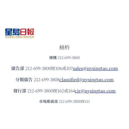
紐約
總機
212-699-3800
廣告部
212-699-3800按106或107
sales@nysingtao.com
分類廣告
212-699-3808
classified@nysingtao.com
發⾏部
212-699-3800按162或164
cir@nysingtao.com
市場推廣部
212-699-3800按111