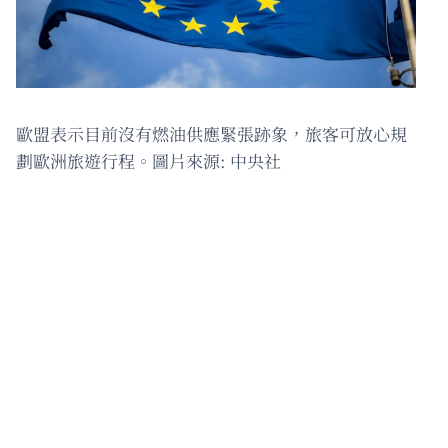
歐盟表示目前沒有燃油供應緊張跡象，旅客可放心規
劃歐洲旅遊行程。圖片來源: 中央社