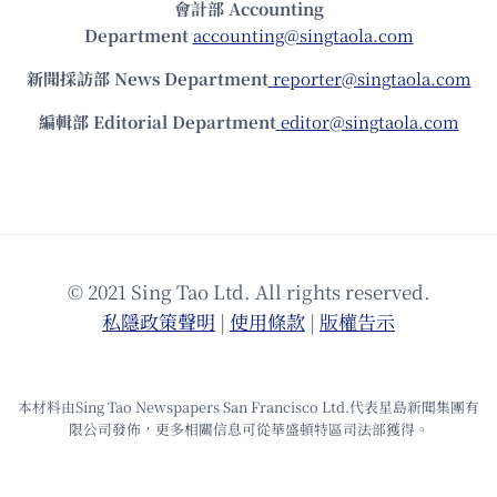
會計部 Accounting
Department
accounting@singtaola.com
新聞採訪部 News Department
reporter@singtaola.com
編輯部 Editorial Department
editor@singtaola.com
© 2021 Sing Tao Ltd. All rights reserved.
私隱政策聲明
|
使⽤條款
|
版權告⽰
本材料由Sing Tao Newspapers San Francisco Ltd.代表星島新聞集團有
限公司發佈，更多相關信息可從華盛頓特區司法部獲得。