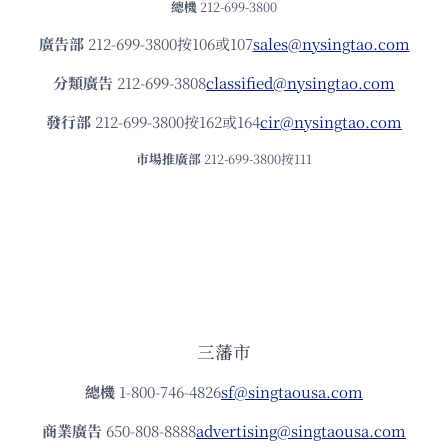
總機
212-699-3800
廣告部
212-699-3800按106或107
sales@nysingtao.com
分類廣告
212-699-3808
classified@nysingtao.com
發⾏部
212-699-3800按162或164
cir@nysingtao.com
市場推廣部
212-699-3800按111
三藩市
總機
1-800-746-4826
sf@singtaousa.com
商業廣告
650-808-8888
advertising@singtaousa.com