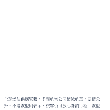
全球燃油供應緊張，多間航空公司縮減航班，票價急
升。不過歐盟則表示，旅客仍可放心計劃行程。歐盟