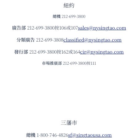
紐約
總機
212-699-3800
廣告部
212-699-3800按106或107
sales@nysingtao.com
分類廣告
212-699-3808
classified@nysingtao.com
發⾏部
212-699-3800按162或164
cir@nysingtao.com
市場推廣部
212-699-3800按111
三藩市
總機
1-800-746-4826
sf@singtaousa.com