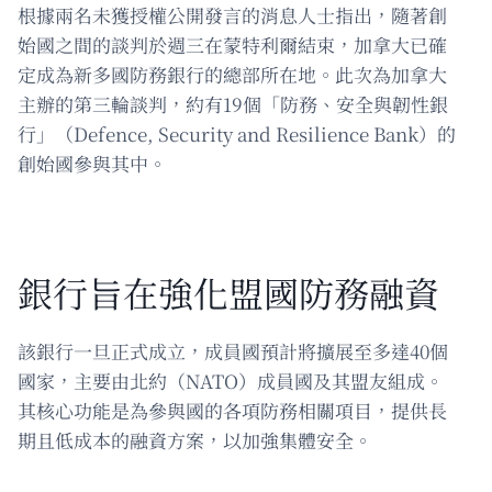
根據兩名未獲授權公開發言的消息人士指出，隨著創
始國之間的談判於週三在蒙特利爾結束，加拿大已確
定成為新多國防務銀行的總部所在地。此次為加拿大
主辦的第三輪談判，約有19個「防務、安全與韌性銀
行」（Defence, Security and Resilience Bank）的
創始國參與其中。
銀行旨在強化盟國防務融資
該銀行一旦正式成立，成員國預計將擴展至多達40個
國家，主要由北約（NATO）成員國及其盟友組成。
其核心功能是為參與國的各項防務相關項目，提供長
期且低成本的融資方案，以加強集體安全。