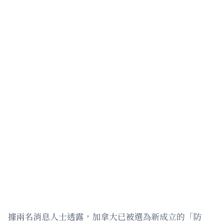
據兩名消息人士透露，加拿大已被選為新成立的「防