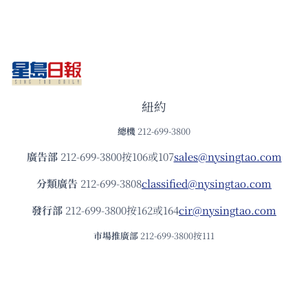
紐約
總機
212-699-3800
廣告部
212-699-3800按106或107
sales@nysingtao.com
分類廣告
212-699-3808
classified@nysingtao.com
發⾏部
212-699-3800按162或164
cir@nysingtao.com
市場推廣部
212-699-3800按111