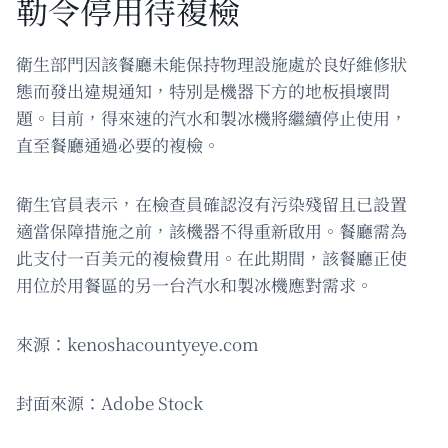
勒令停用待複檢
衛生部門因該餐廳未能保持物理設施處於良好維修狀
態而發出違規通知，特別是機器下方的地板損壞問
題。目前，得來速的汽水和製冰機將繼續停止使用，
直至餐廳通過必要的複檢。
衛生官員表示，在檢查員確認沒有污染殘留且已設置
適當保障措施之前，該機器不得重新啟用。餐廳需為
此支付一百美元的複檢費用。在此期間，該餐廳正使
用位於用餐區的另一台汽水和製冰機應對需求。
來源：kenoshacountyeye.com
封面來源：Adobe Stock