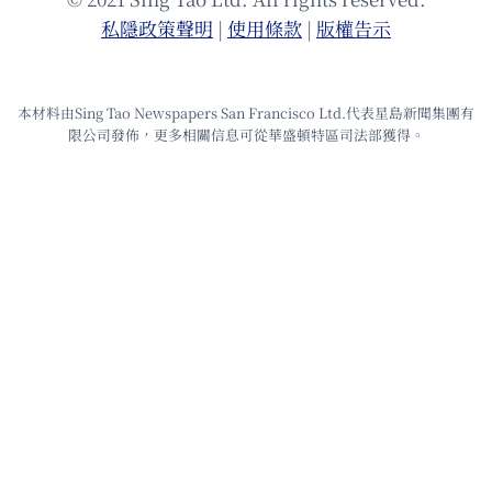
私隱政策聲明
|
使⽤條款
|
版權告⽰
本材料由Sing Tao Newspapers San Francisco Ltd.代表星島新聞集團有
限公司發佈，更多相關信息可從華盛頓特區司法部獲得。