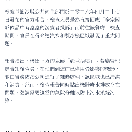
根據基諾沙縣公共衛生部門於二零二六年四月二十七
日發布的官方報告，檢查人員是為直接回應「多宗關
於飲品中有蟲蟲的消費者投訴」而前往該餐廳。檢查
期間，官員在得來速汽水和製冰機區域發現了重大問
題。
報告指出，機器下方的瓷磚「嚴重損壞」。餐廳管理
層告知檢查員，在他們到達前已停用受影響的機器，
並由害蟲防治公司進行了維修處理，該區域也已清潔
和消毒。然而，檢查報告同時點出機器廢水排放存在
問題，強調需要適當的氣隙分離以防止污水系統污
染。