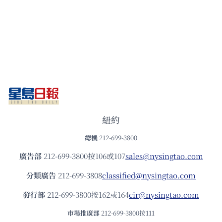
紐約
總機
212-699-3800
廣告部
212-699-3800按106或107
sales@nysingtao.com
分類廣告
212-699-3808
classified@nysingtao.com
發⾏部
212-699-3800按162或164
cir@nysingtao.com
市場推廣部
212-699-3800按111