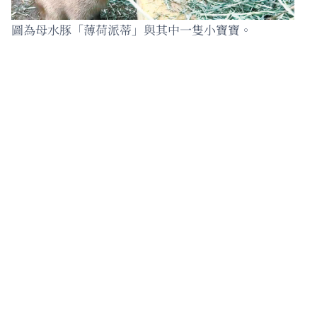
圖為母水豚「薄荷派蒂」與其中一隻小寶寶。