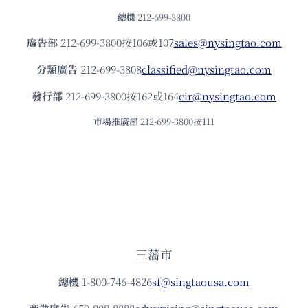
總機
212-699-3800
廣告部
212-699-3800按106或107
sales@nysingtao.com
分類廣告
212-699-3808
classified@nysingtao.com
發⾏部
212-699-3800按162或164
cir@nysingtao.com
市場推廣部
212-699-3800按111
三藩市
總機
1-800-746-4826
sf@singtaousa.com