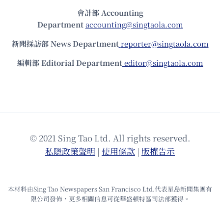
會計部 Accounting
Department
accounting@singtaola.com
新聞採訪部 News Department
reporter@singtaola.com
編輯部 Editorial Department
editor@singtaola.com
© 2021 Sing Tao Ltd. All rights reserved.
私隱政策聲明
|
使⽤條款
|
版權告⽰
本材料由Sing Tao Newspapers San Francisco Ltd.代表星島新聞集團有
限公司發佈，更多相關信息可從華盛頓特區司法部獲得。