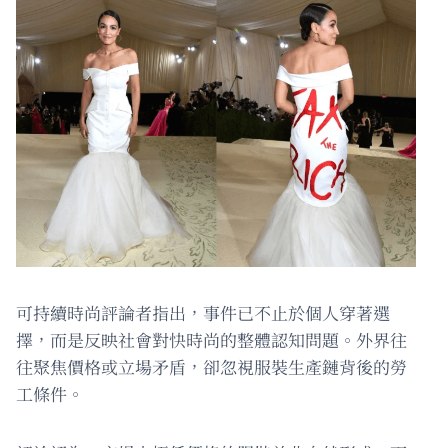
可持續時尚評論者指出，事件已不止於個人穿著選
擇，而是反映社會對快時尚的整體認知問題。外界往
往聚焦價格或立場矛盾，卻忽視服裝生產鏈背後的勞
工條件。