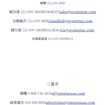
總機
212-699-3800
廣告部
212-699-3800按106或107
sales@nysingtao.com
分類廣告
212-699-3808
classified@nysingtao.com
發⾏部
212-699-3800按162或164
cir@nysingtao.com
市場推廣部
212-699-3800按111
三藩市
總機
1-800-746-4826
sf@singtaousa.com
商業廣告
650-808-8888
advertising@singtaousa.com