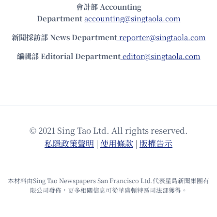
會計部 Accounting
Department
accounting@singtaola.com
新聞採訪部 News Department
reporter@singtaola.com
編輯部 Editorial Department
editor@singtaola.com
© 2021 Sing Tao Ltd. All rights reserved.
私隱政策聲明
|
使⽤條款
|
版權告⽰
本材料由Sing Tao Newspapers San Francisco Ltd.代表星島新聞集團有
限公司發佈，更多相關信息可從華盛頓特區司法部獲得。