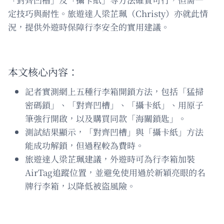
定技巧與耐性。旅遊達人梁芷珮（Christy）亦就此情
況，提供外遊時保障行李安全的實用建議。
本文核心內容：
記者實測網上五種行李箱開鎖方法，包括「猛掃
密碼鎖」、「對齊凹槽」、「攝卡紙」、用原子
筆強行開啟，以及購買同款「海關鎖匙」。
測試結果顯示，「對齊凹槽」與「攝卡紙」方法
能成功解鎖，但過程較為費時。
旅遊達人梁芷珮建議，外遊時可為行李箱加裝
AirTag追蹤位置，並避免使用過於新穎亮眼的名
牌行李箱，以降低被盜風險。