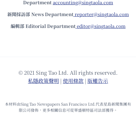
Department
accounting@singtaola.com
新聞採訪部 News Department
reporter@singtaola.com
編輯部 Editorial Department
editor@singtaola.com
© 2021 Sing Tao Ltd. All rights reserved.
私隱政策聲明
|
使⽤條款
|
版權告⽰
本材料由Sing Tao Newspapers San Francisco Ltd.代表星島新聞集團有
限公司發佈，更多相關信息可從華盛頓特區司法部獲得。