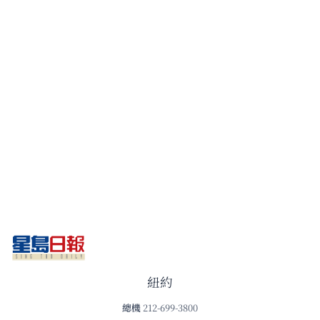
紐約
總機
212-699-3800