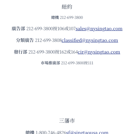
紐約
總機
212-699-3800
廣告部
212-699-3800按106或107
sales@nysingtao.com
分類廣告
212-699-3808
classified@nysingtao.com
發⾏部
212-699-3800按162或164
cir@nysingtao.com
市場推廣部
212-699-3800按111
三藩市
總機
1-800-746-4826
sf@singtaousa.com