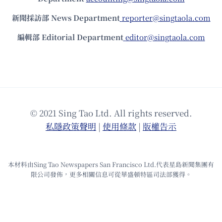
新聞採訪部 News Department
reporter@singtaola.com
編輯部 Editorial Department
editor@singtaola.com
© 2021 Sing Tao Ltd. All rights reserved.
私隱政策聲明
|
使⽤條款
|
版權告⽰
本材料由Sing Tao Newspapers San Francisco Ltd.代表星島新聞集團有
限公司發佈，更多相關信息可從華盛頓特區司法部獲得。