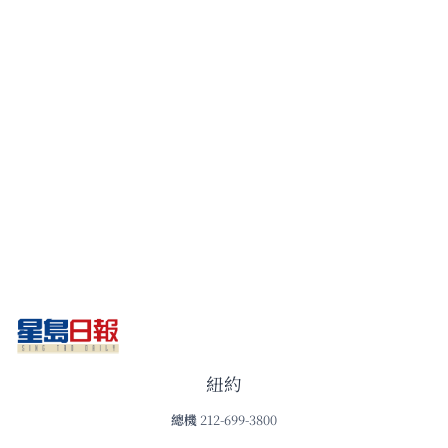
紐約
總機
212-699-3800