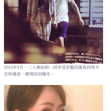
2015年9月，二人被拍到一同享受岩盤浴後返回男方
住所過夜，戀情因而曝光。