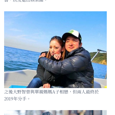
之後大野智曾與單親媽媽A子相戀，但兩人最終於
2019年分手。