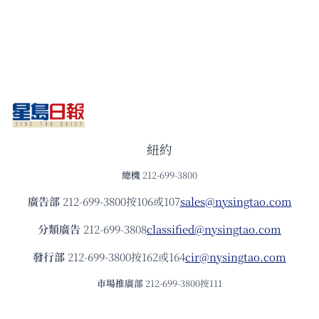
紐約
總機
212-699-3800
廣告部
212-699-3800按106或107
sales@nysingtao.com
分類廣告
212-699-3808
classified@nysingtao.com
發⾏部
212-699-3800按162或164
cir@nysingtao.com
市場推廣部
212-699-3800按111