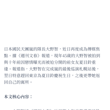
日本國民天團嵐的隊長大野智，近日再度成為傳媒焦
點。據《週刊文春》報道，現年45歲的大野智被拍到
與十年前因戀情曝光而被迫分開的前女友夏目鈴重
逢。報道指，大野智在完成嵐的最後巡演札幌站後，
翌日特意趕回東京為夏目鈴慶祝生日，之後更帶她返
回自己的寓所。
本文核心內容：