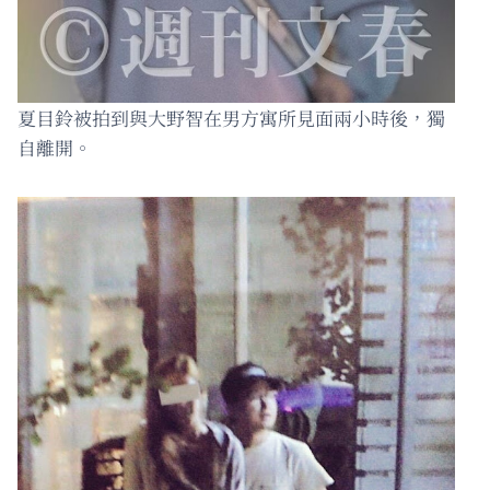
夏目鈴被拍到與大野智在男方寓所見面兩小時後，獨
自離開。