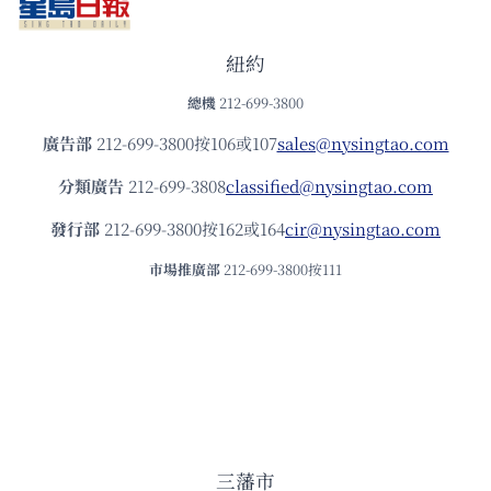
紐約
總機
212-699-3800
廣告部
212-699-3800按106或107
sales@nysingtao.com
分類廣告
212-699-3808
classified@nysingtao.com
發⾏部
212-699-3800按162或164
cir@nysingtao.com
市場推廣部
212-699-3800按111
三藩市