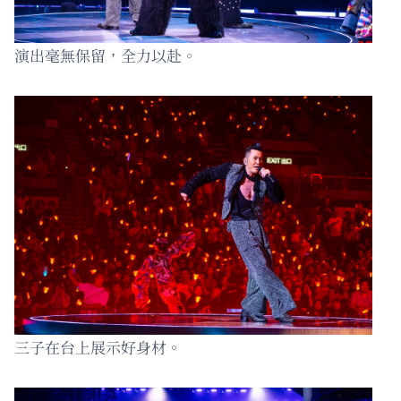
演出毫無保留，全力以赴。
三子在台上展示好身材。