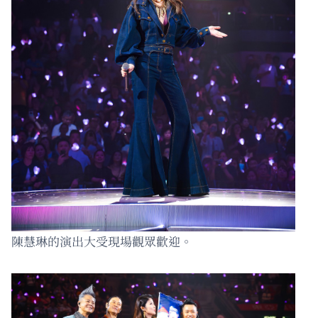
陳慧琳的演出大受現場觀眾歡迎。