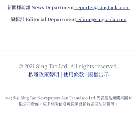
新聞採訪部 News Department
reporter@singtaola.com
編輯部 Editorial Department
editor@singtaola.com
© 2021 Sing Tao Ltd. All rights reserved.
私隱政策聲明
|
使⽤條款
|
版權告⽰
本材料由Sing Tao Newspapers San Francisco Ltd.代表星島新聞集團有
限公司發佈，更多相關信息可從華盛頓特區司法部獲得。