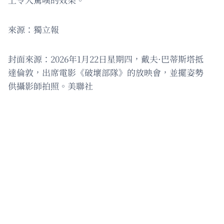
來源：獨立報
封面來源：2026年1月22日星期四，戴夫·巴蒂斯塔抵
達倫敦，出席電影《破壞部隊》的放映會，並擺姿勢
供攝影師拍照。美聯社