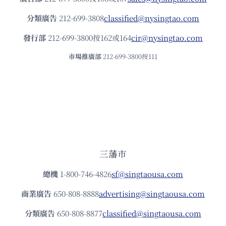
分類廣告
212-699-3808
classified@nysingtao.com
發⾏部
212-699-3800按162或164
cir@nysingtao.com
市場推廣部
212-699-3800按111
三藩市
總機
1-800-746-4826
sf@singtaousa.com
商業廣告
650-808-8888
advertising@singtaousa.com
分類廣告
650-808-8877
classified@singtaousa.com