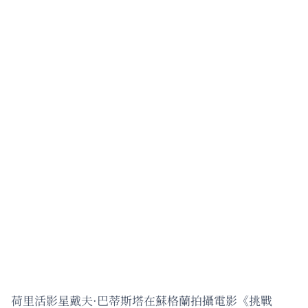
荷里活影星戴夫·巴蒂斯塔在蘇格蘭拍攝電影《挑戰