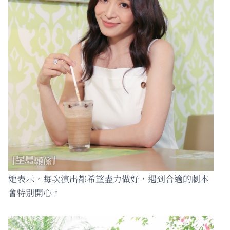
她表示，每次演出都希望盡力做好，遇到合適的劇本
會特別開心。