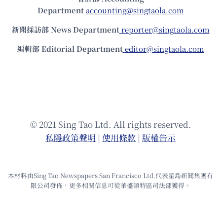
Department
accounting@singtaola.com
新聞採訪部 News Department
reporter@singtaola.com
編輯部 Editorial Department
editor@singtaola.com
© 2021 Sing Tao Ltd. All rights reserved.
私隱政策聲明
|
使⽤條款
|
版權告⽰
本材料由Sing Tao Newspapers San Francisco Ltd.代表星島新聞集團有
限公司發佈，更多相關信息可從華盛頓特區司法部獲得。