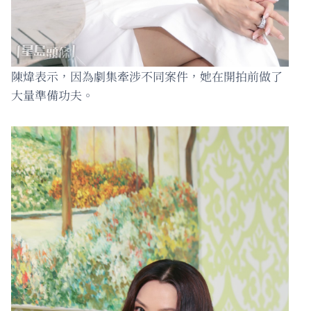
陳煒表示，因為劇集牽涉不同案件，她在開拍前做了
大量準備功夫。