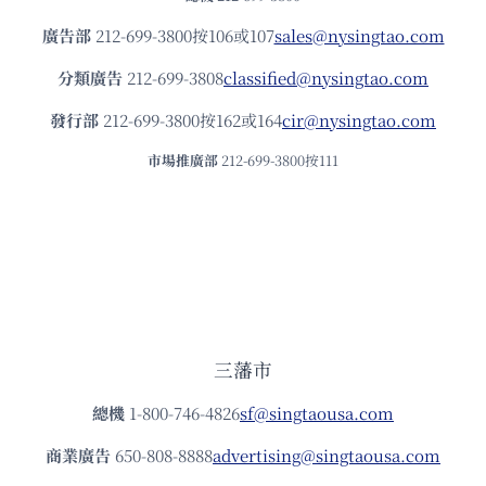
廣告部
212-699-3800按106或107
sales@nysingtao.com
分類廣告
212-699-3808
classified@nysingtao.com
發⾏部
212-699-3800按162或164
cir@nysingtao.com
市場推廣部
212-699-3800按111
三藩市
總機
1-800-746-4826
sf@singtaousa.com
商業廣告
650-808-8888
advertising@singtaousa.com