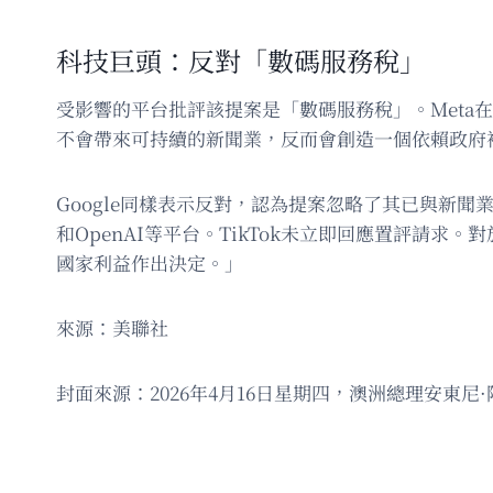
科技巨頭：反對「數碼服務稅」
受影響的平台批評該提案是「數碼服務稅」。Met
不會帶來可持續的新聞業，反而會創造一個依賴政府
Google同樣表示反對，認為提案忽略了其已與新聞業達
和OpenAI等平台。TikTok未立即回應置評
國家利益作出決定。」
來源：美聯社
封面來源：2026年4月16日星期四，澳洲總理安東