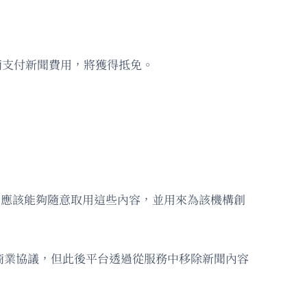
商支付新聞費用，將獲得抵免。
企業不應該能夠隨意取用這些內容，並用來為該機構創
商業協議，但此後平台透過從服務中移除新聞內容