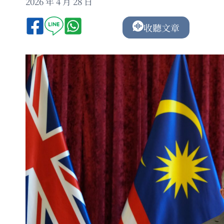
2026 年 4 月 28 日
收聽文章