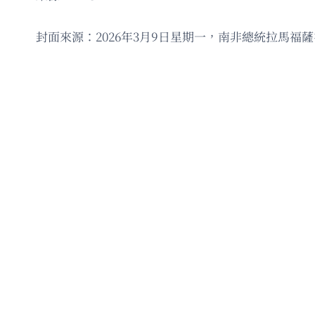
封面來源：2026年3月9日星期一，南非總統拉馬福