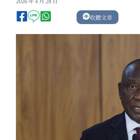
2026 年 4 月 28 日
收聽文章