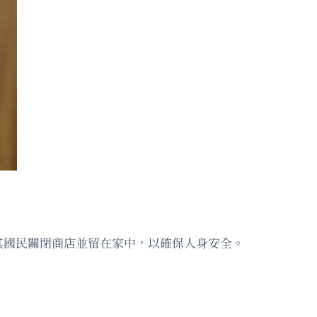
其國民關閉商店並留在家中，以確保人身安全。