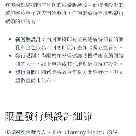
有美國總統特朗普肖像的限量版護照。此特別設計的
護照將於今年夏天開始發行，但僅限於特定地點親自
續領的申請者。
新護照設計：
內封面將印有美國總統特朗普的面
孔和金色簽名，封底則展示畫作《獨立宣言》。
發行限制：
僅限於在華盛頓護照機構親自續領護
照的人士，網上申請或其他地點維持現有設計。
發行時間：
國務院將於今年夏天開始發行，但具
體數量尚未公布。
限量發行與設計細節
根據國務院發言人皮戈特（Tommy Pigott）的說