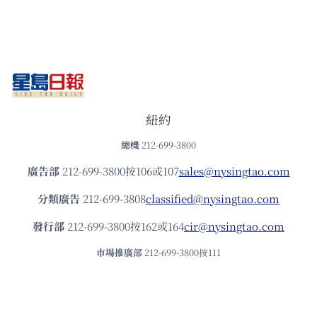
紐約
總機
212-699-3800
廣告部
212-699-3800按106或107
sales@nysingtao.com
分類廣告
212-699-3808
classified@nysingtao.com
發⾏部
212-699-3800按162或164
cir@nysingtao.com
市場推廣部
212-699-3800按111