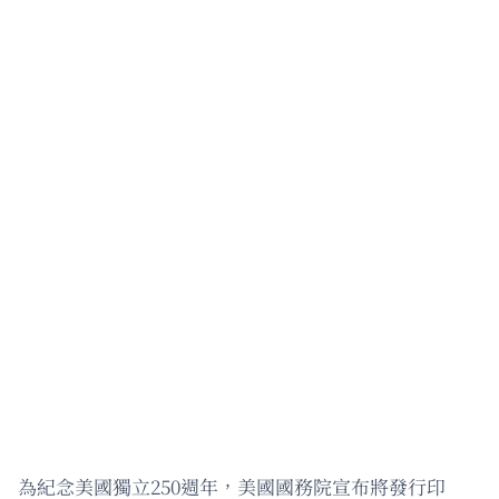
為紀念美國獨立250週年，美國國務院宣布將發行印