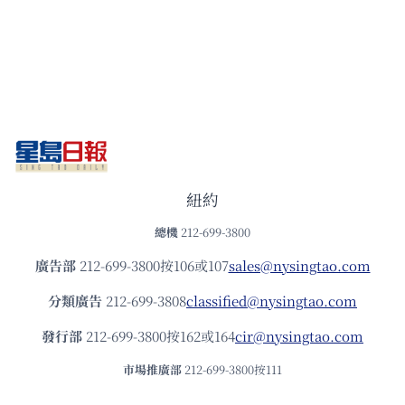
紐約
總機
212-699-3800
廣告部
212-699-3800按106或107
sales@nysingtao.com
分類廣告
212-699-3808
classified@nysingtao.com
發⾏部
212-699-3800按162或164
cir@nysingtao.com
市場推廣部
212-699-3800按111