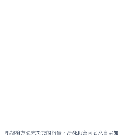
根據檢方週末提交的報告，涉嫌殺害兩名來自孟加