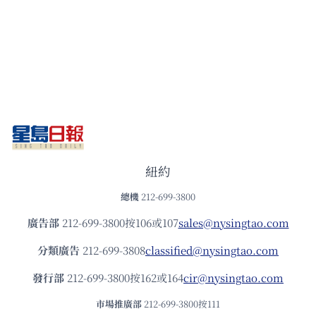
紐約
總機
212-699-3800
廣告部
212-699-3800按106或107
sales@nysingtao.com
分類廣告
212-699-3808
classified@nysingtao.com
發⾏部
212-699-3800按162或164
cir@nysingtao.com
市場推廣部
212-699-3800按111