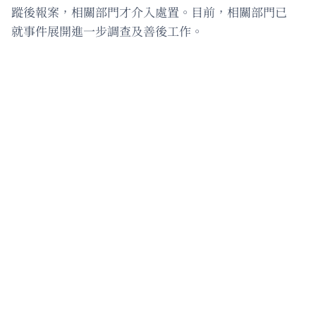
蹤後報案，相關部門才介入處置。目前，相關部門已
就事件展開進一步調查及善後工作。