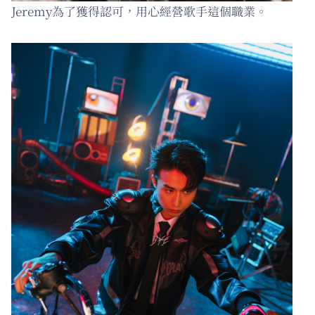
Jeremy為了獲得認可，用心經營歌手這個職業。