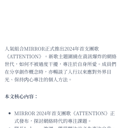
人氣組合MIRROR正式推出2024年首支團歌
《ATTENTION》。新歌主題圍繞在資訊爆炸的網絡
世代，如何不被過度干擾，專注於自身所愛。成員們
在分享創作概念時，亦暢談了入行以來應對外界目
光、保持内心專注的個人方法。
本文核心內容：
MIRROR 2024年首支團歌《ATTENTION》正
式發布，探討網絡時代的專注課題。