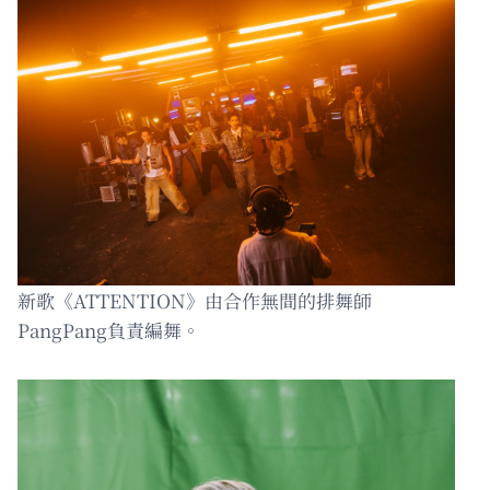
新歌《ATTENTION》由合作無間的排舞師
PangPang負責編舞。