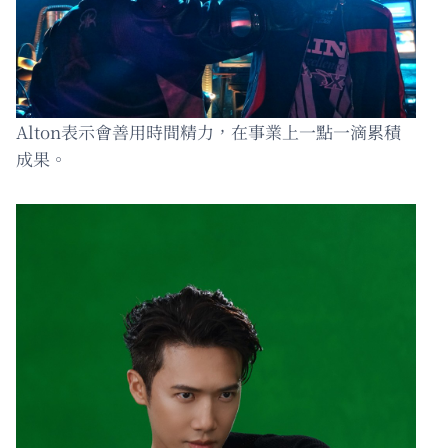
Alton表示會善用時間精力，在事業上一點一滴累積
成果。