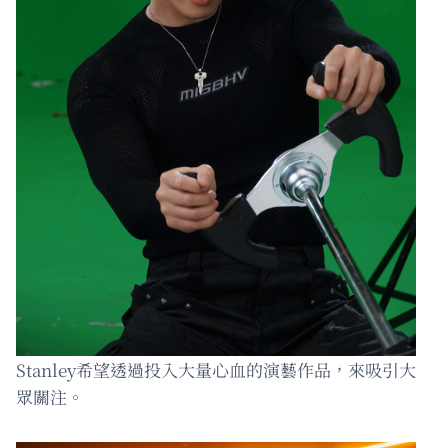
Stanley希望透過投入大量心血的演藝作品，來吸引大
眾關注。