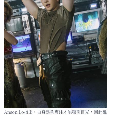
Anson Lo指出，自身足夠專注才能吸引目光，因此維