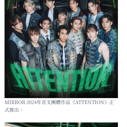
MIRROR 2024年首支團體作品《ATTENTION》正
式推出。