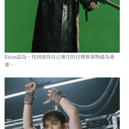
Edan認為，找到值得自己專注的目標與事物最為重
要。