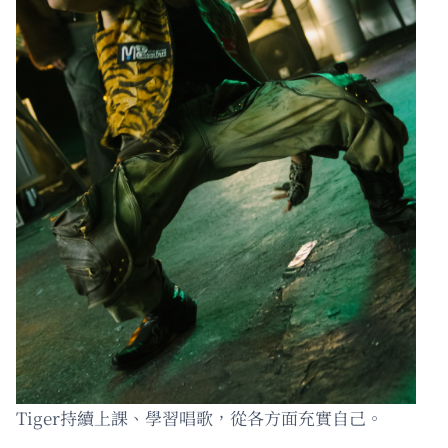
Tiger持續上課、學習唱歌，從各方面充實自己。