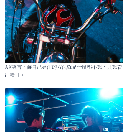
AK笑言，讓自己專注的方法就是什麼都不想，只想着
出糧日。