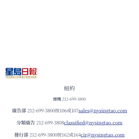
紐約
總機
212-699-3800
廣告部
212-699-3800按106或107
sales@nysingtao.com
分類廣告
212-699-3808
classified@nysingtao.com
發⾏部
212-699-3800按162或164
cir@nysingtao.com