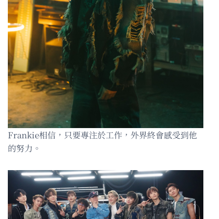
Frankie相信，只要專注於工作，外界終會感受到他
的努力。