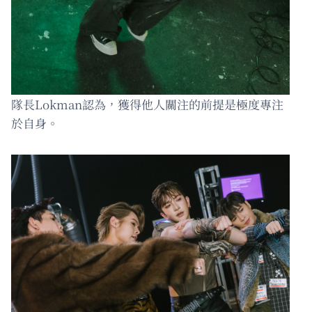
隊長Lokman認為，獲得他人關注的前提是極度專注
於自身。