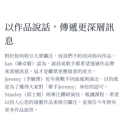
以作品說話，傳遞更深層訊
息
對於如何吸引大眾關注，成員們不約而同指向作品。
Ian（陳卓賢）認為，演員或歌手都希望透過作品帶
來深層訊息，這才是觀眾更應留意的地方。
Jeremy（李駿傑）近年挑戰不同曲風與演出，目的就
是為了獲得大家對「歌手Jeremy」身份的認可。
Stanley（邱士縉）則專注鑽研演技，報讀課程，希望
以投入心思的演藝作品來吸引關注，並預告今年將有
更多作品面世。