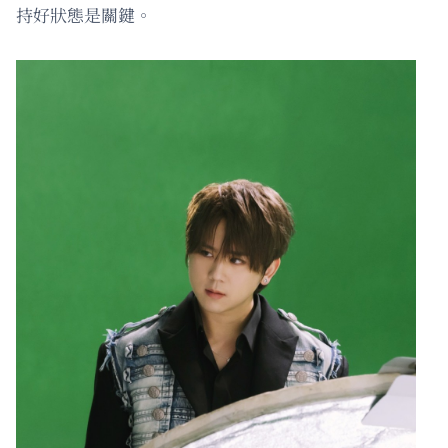
持好狀態是關鍵。