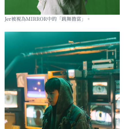
Jer被視為MIRROR中的「跳舞擔當」。