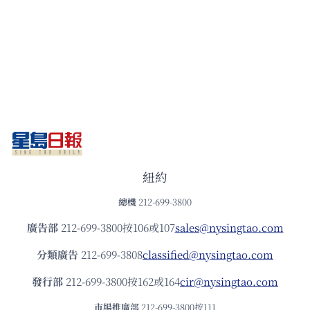
紐約
總機
212-699-3800
廣告部
212-699-3800按106或107
sales@nysingtao.com
分類廣告
212-699-3808
classified@nysingtao.com
發⾏部
212-699-3800按162或164
cir@nysingtao.com
市場推廣部
212-699-3800按111