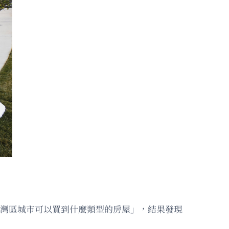
0座灣區城市可以買到什麼類型的房屋」，結果發現