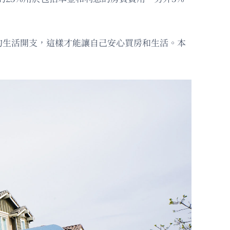
的生活開支，這樣才能讓自己安心買房和生活。本