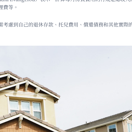
理費等。
需考慮到自己的退休存款、托兒費用、償還債務和其他實際