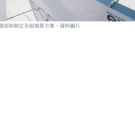
情況和制定全面預算方案。資料圖片