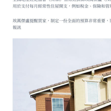
用於支付每月經常性住屋開支，例如稅金、保險和管
埃萬傑盧提醒買家，制定一份全面的預算非常重要，
報訊