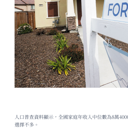
人口普查資料顯示，全國家庭年收入中位數為8萬400
選擇不多。