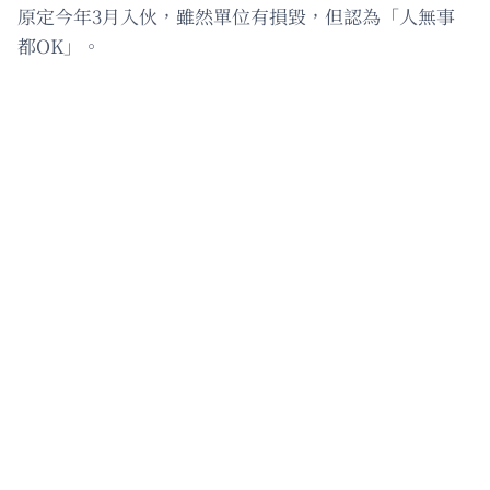
原定今年3月入伙，雖然單位有損毀，但認為「人無事
都OK」。