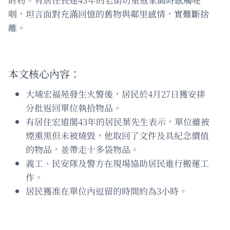
咽，坦言面對充滿回憶的舊物與鄰里感情，實難斷捨
離。
本文核心內容：
大埔宏福苑發生火警後，居民於4月27日獲安排
分批返回單位執拾物品。
有居住宏道閣43年的居民葉先生表示，單位雖被
煙熏黑但未被燒毀，他取回了文件及具紀念價值
的物品，並帶走十多袋物品。
義工、民安隊及警方在現場協助居民進行搬運工
作。
居民獲准在單位內逗留的時間約為3小時。