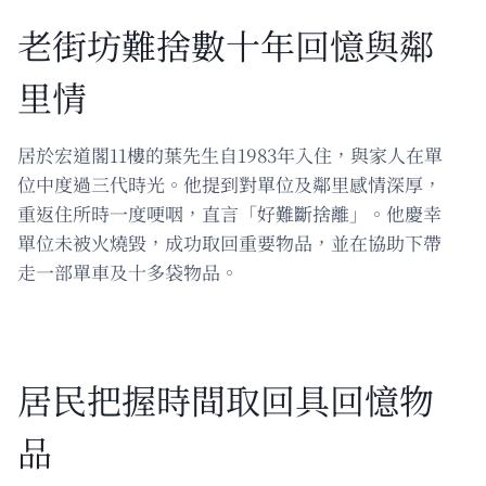
老街坊難捨數十年回憶與鄰
里情
居於宏道閣11樓的葉先生自1983年入住，與家人在單
位中度過三代時光。他提到對單位及鄰里感情深厚，
重返住所時一度哽咽，直言「好難斷捨離」。他慶幸
單位未被火燒毀，成功取回重要物品，並在協助下帶
走一部單車及十多袋物品。
居民把握時間取回具回憶物
品