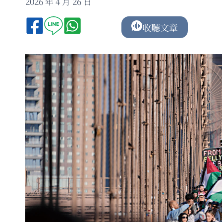
2026 年 4 月 26 日
收聽文章