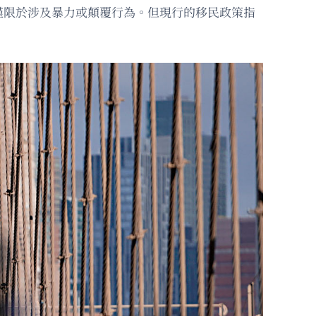
僅限於涉及暴力或顛覆行為。但現行的移民政策指