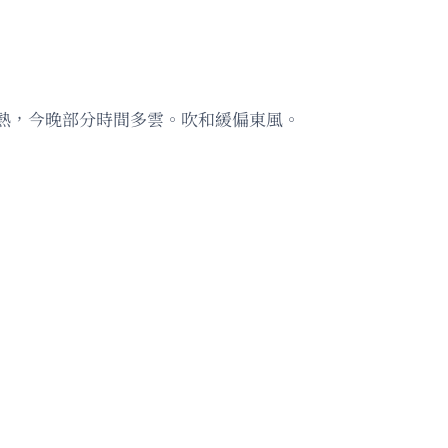
熱，今晚部分時間多雲。吹和緩偏東風。