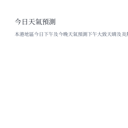
今日天氣預測
本港地區今日下午及今晚天氣預測下午大致天晴及炎