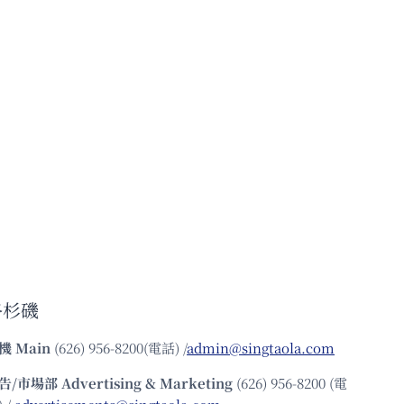
洛杉磯
機
Main
(626) 956-8200(電話) /
admin@singtaola.com
告/市場部
Advertising & Marketing
(626) 956-8200 (電