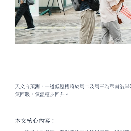
天文台預測，一道低壓槽將於周二及周三為華南沿岸
氣回暖，氣溫逐步回升。
本文核心內容：