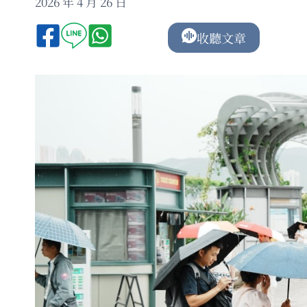
2026 年 4 月 26 日
收聽文章