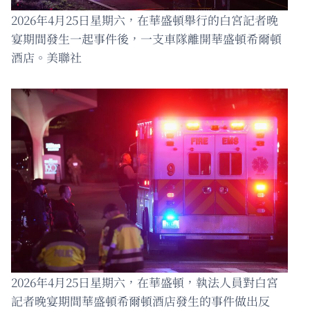
2026年4月25日星期六，在華盛頓舉行的白宮記者晚
宴期間發生一起事件後，一支車隊離開華盛頓希爾頓
酒店。美聯社
2026年4月25日星期六，在華盛頓，執法人員對白宮
記者晚宴期間華盛頓希爾頓酒店發生的事件做出反