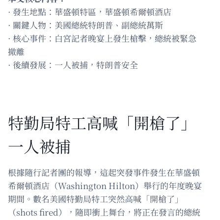
· 發生地點：華盛頓特區，華盛頓希爾頓酒店
· 關鍵人物：美國總統特朗普、副總統萬斯
· 核心事件：白宮記者晚宴上發生槍擊，總統被緊急
撤離
· 後續發展：一人被捕，特朗普安全
特勤局特工高喊「開槍了」
一人被捕
根據隨行記者團的報導，這起突發事件發生在華盛頓
希爾頓酒店（Washington Hilton）舉行的年度晚宴
期間。數名美國特勤局特工突然高喊「開槍了」
（shots fired），隨即衝上舞台，將正在發言的總統