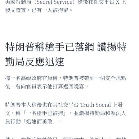
美國特勤局（Secret Service）隨後在社交平台 X 上
發文證實，已有一人被拘留。
特朗普稱槍手已落網 讚揚特
勤局反應迅速
據一名高級政府官員稱，特朗普被帶到一個安全地點
後，曾向官員表示他打算返回晚宴。
特朗普本人稍後也在其社交平台 Truth Social 上發
文，稱「一名槍手已被捕」，並讚揚特勤局和執法人
員行動「迅速而勇敢」。