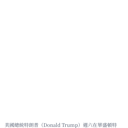
美國總統特朗普（Donald Trump）週六在華盛頓特