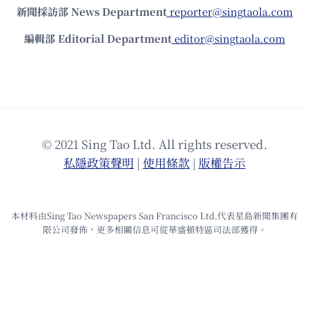
新聞採訪部 News Department
reporter@singtaola.com
編輯部 Editorial Department
editor@singtaola.com
© 2021 Sing Tao Ltd. All rights reserved.
私隱政策聲明
|
使⽤條款
|
版權告⽰
本材料由Sing Tao Newspapers San Francisco Ltd.代表星島新聞集團有
限公司發佈，更多相關信息可從華盛頓特區司法部獲得。