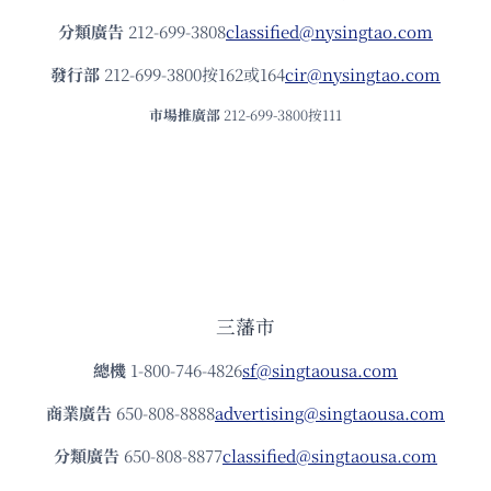
分類廣告
212-699-3808
classified@nysingtao.com
發⾏部
212-699-3800按162或164
cir@nysingtao.com
市場推廣部
212-699-3800按111
三藩市
總機
1-800-746-4826
sf@singtaousa.com
商業廣告
650-808-8888
advertising@singtaousa.com
分類廣告
650-808-8877
classified@singtaousa.com