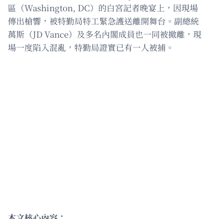
區（Washington, DC）的白宮記者晚宴上，因現場
傳出槍響，被特勤局特工緊急護送離開舞台。副總統
萬斯（JD Vance）及多名內閣成員也一同被撤離，現
場一度陷入混亂，特勤局證實已有一人被捕。
本文核心內容：