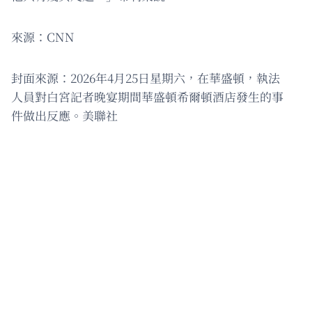
來源：CNN
封面來源：2026年4月25日星期六，在華盛頓，執法
人員對白宮記者晚宴期間華盛頓希爾頓酒店發生的事
件做出反應。美聯社