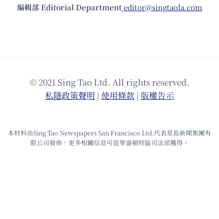
編輯部 Editorial Department
editor@singtaola.com
© 2021 Sing Tao Ltd. All rights reserved.
私隱政策聲明
|
使⽤條款
|
版權告⽰
本材料由Sing Tao Newspapers San Francisco Ltd.代表星島新聞集團有
限公司發佈，更多相關信息可從華盛頓特區司法部獲得。