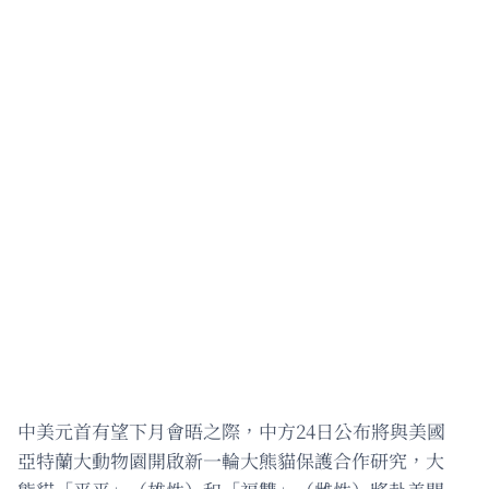
中美元首有望下月會晤之際，中方24日公布將與美國
亞特蘭大動物園開啟新一輪大熊貓保護合作研究，大