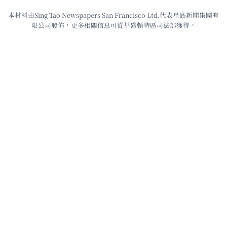
本材料由Sing Tao Newspapers San Francisco Ltd.代表星島新聞集團有
限公司發佈，更多相關信息可從華盛頓特區司法部獲得。