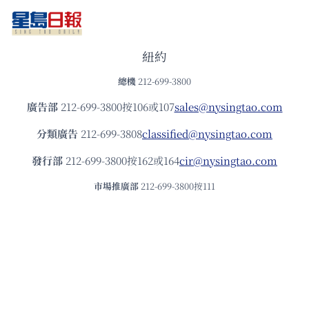
紐約
總機
212-699-3800
廣告部
212-699-3800按106或107
sales@nysingtao.com
分類廣告
212-699-3808
classified@nysingtao.com
發⾏部
212-699-3800按162或164
cir@nysingtao.com
市場推廣部
212-699-3800按111