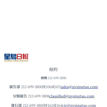
紐約
總機
212-699-3800
廣告部
212-699-3800按106或107
sales@nysingtao.com
分類廣告
212-699-3808
classified@nysingtao.com
發⾏部
212-699-3800按162或164
cir@nysingtao.com