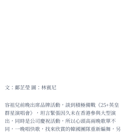
文：鄺芷瑩 圖：林賓尼
容祖兒前晚出席品牌活動，談到積極備戰《25+英皇
群星演唱會》，坦言緊張因久未在香港參與大型演
出，同時是公司慶祝活動，所以心頭高兩晚歌單不
同，一晚唱快歌，找來欣賞的韓國團隊重新編舞，另