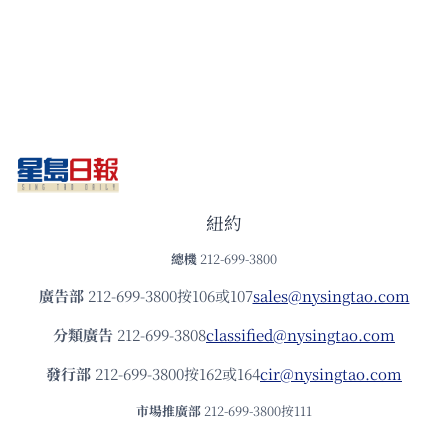
紐約
總機
212-699-3800
廣告部
212-699-3800按106或107
sales@nysingtao.com
分類廣告
212-699-3808
classified@nysingtao.com
發⾏部
212-699-3800按162或164
cir@nysingtao.com
市場推廣部
212-699-3800按111