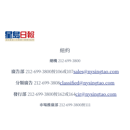
紐約
總機
212-699-3800
廣告部
212-699-3800按106或107
sales@nysingtao.com
分類廣告
212-699-3808
classified@nysingtao.com
發⾏部
212-699-3800按162或164
cir@nysingtao.com
市場推廣部
212-699-3800按111