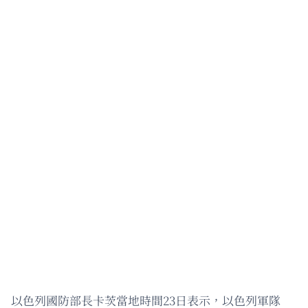
以色列國防部長卡茨當地時間23日表示，以色列軍隊