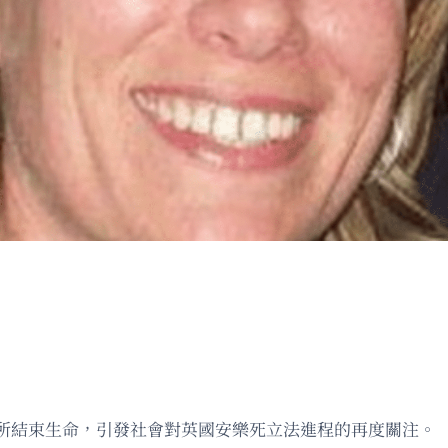
所結束生命，引發社會對英國安樂死立法進程的再度關注。