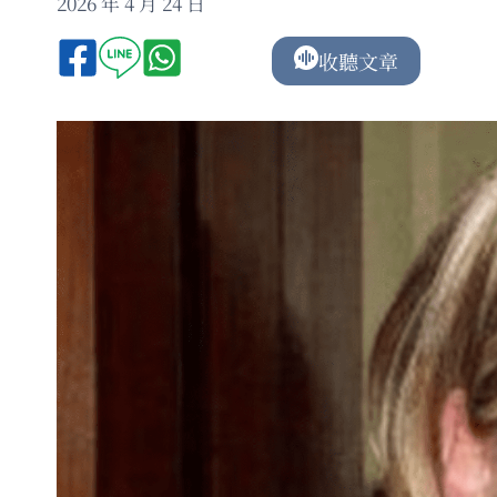
2026 年 4 月 24 日
收聽文章