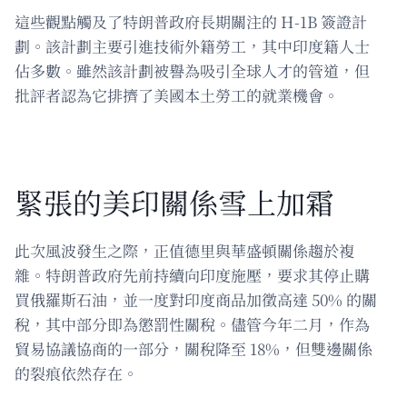
這些觀點觸及了特朗普政府長期關注的 H-1B 簽證計
劃。該計劃主要引進技術外籍勞工，其中印度籍人士
佔多數。雖然該計劃被譽為吸引全球人才的管道，但
批評者認為它排擠了美國本土勞工的就業機會。
緊張的美印關係雪上加霜
此次風波發生之際，正值德里與華盛頓關係趨於複
雜。特朗普政府先前持續向印度施壓，要求其停止購
買俄羅斯石油，並一度對印度商品加徵高達 50% 的關
稅，其中部分即為懲罰性關稅。儘管今年二月，作為
貿易協議協商的一部分，關稅降至 18%，但雙邊關係
的裂痕依然存在。