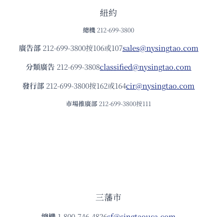
紐約
總機
212-699-3800
廣告部
212-699-3800按106或107
sales@nysingtao.com
分類廣告
212-699-3808
classified@nysingtao.com
發⾏部
212-699-3800按162或164
cir@nysingtao.com
市場推廣部
212-699-3800按111
三藩市
總機
1-800-746-4826
sf@singtaousa.com