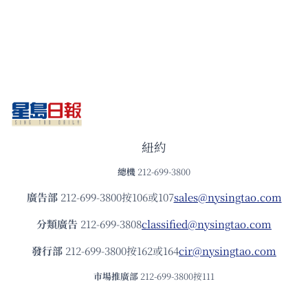
紐約
總機
212-699-3800
廣告部
212-699-3800按106或107
sales@nysingtao.com
分類廣告
212-699-3808
classified@nysingtao.com
發⾏部
212-699-3800按162或164
cir@nysingtao.com
市場推廣部
212-699-3800按111