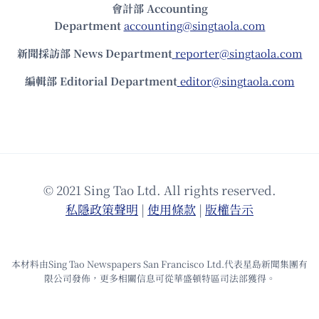
會計部 Accounting
Department
accounting@singtaola.com
新聞採訪部 News Department
reporter@singtaola.com
編輯部 Editorial Department
editor@singtaola.com
© 2021 Sing Tao Ltd. All rights reserved.
私隱政策聲明
|
使⽤條款
|
版權告⽰
本材料由Sing Tao Newspapers San Francisco Ltd.代表星島新聞集團有
限公司發佈，更多相關信息可從華盛頓特區司法部獲得。