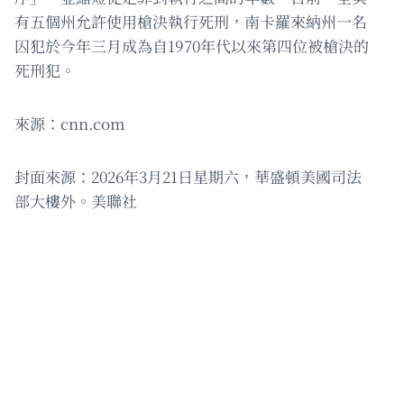
有五個州允許使用槍決執行死刑，南卡羅來納州一名
囚犯於今年三月成為自1970年代以來第四位被槍決的
死刑犯。
來源：cnn.com
封面來源：2026年3月21日星期六，華盛頓美國司法
部大樓外。美聯社