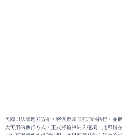
美國司法部週五宣布，將恢復聯邦死刑的執行，並擴
大可用的執行方式，正式將槍決納入選項。此舉旨在