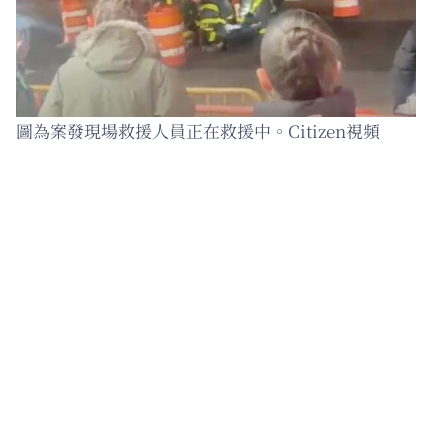
圖為案發現場救援人員正在救援中。Citizen視頻