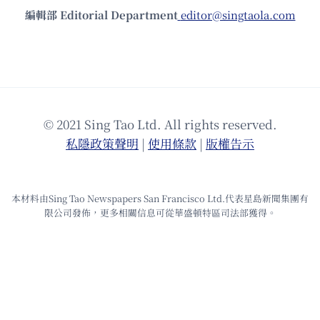
編輯部 Editorial Department
editor@singtaola.com
© 2021 Sing Tao Ltd. All rights reserved.
私隱政策聲明
|
使⽤條款
|
版權告⽰
本材料由Sing Tao Newspapers San Francisco Ltd.代表星島新聞集團有
限公司發佈，更多相關信息可從華盛頓特區司法部獲得。