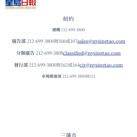
紐約
總機
212-699-3800
廣告部
212-699-3800按106或107
sales@nysingtao.com
分類廣告
212-699-3808
classified@nysingtao.com
發⾏部
212-699-3800按162或164
cir@nysingtao.com
市場推廣部
212-699-3800按111
三藩市