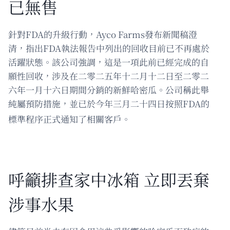
已無售
針對FDA的升級行動，Ayco Farms發布新聞稿澄
清，指出FDA執法報告中列出的回收目前已不再處於
活躍狀態。該公司強調，這是一項此前已經完成的自
願性回收，涉及在二零二五年十二月十二日至二零二
六年一月十六日期間分銷的新鮮哈密瓜。公司稱此舉
純屬預防措施，並已於今年三月二十四日按照FDA的
標準程序正式通知了相關客戶。
呼籲排查家中冰箱 立即丟棄
涉事水果