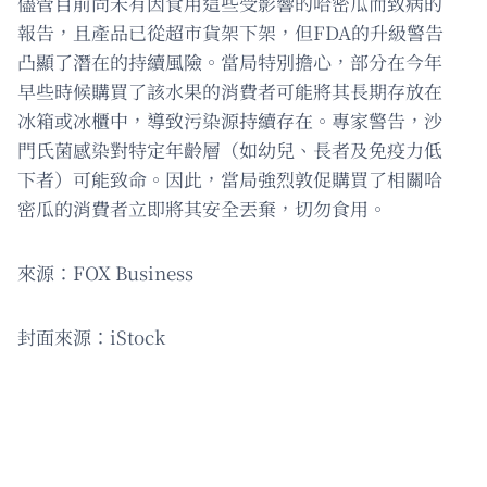
儘管目前尚未有因食用這些受影響的哈密瓜而致病的
報告，且產品已從超市貨架下架，但FDA的升級警告
凸顯了潛在的持續風險。當局特別擔心，部分在今年
早些時候購買了該水果的消費者可能將其長期存放在
冰箱或冰櫃中，導致污染源持續存在。專家警告，沙
門氏菌感染對特定年齡層（如幼兒、長者及免疫力低
下者）可能致命。因此，當局強烈敦促購買了相關哈
密瓜的消費者立即將其安全丟棄，切勿食用。
來源：FOX Business
封面來源：iStock