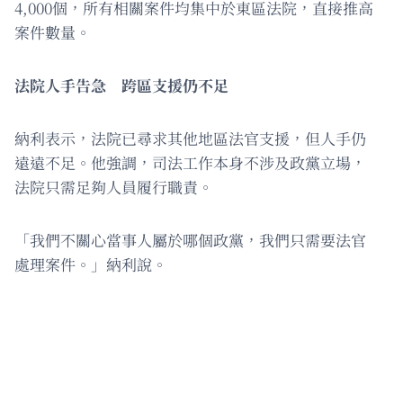
4,000個，所有相關案件均集中於東區法院，直接推高
案件數量。
法院人手告急 跨區支援仍不足
納利表示，法院已尋求其他地區法官支援，但人手仍
遠遠不足。他強調，司法工作本身不涉及政黨立場，
法院只需足夠人員履行職責。
「我們不關心當事人屬於哪個政黨，我們只需要法官
處理案件。」納利說。