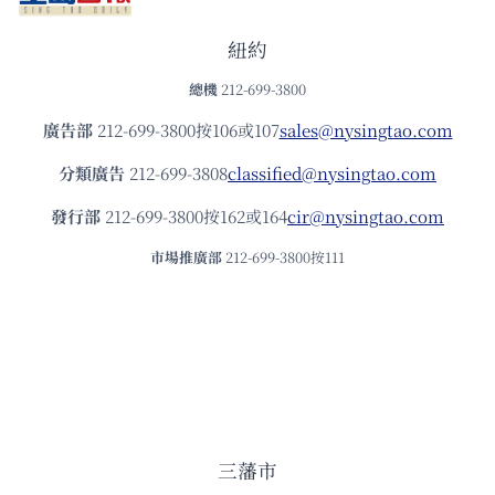
紐約
總機
212-699-3800
廣告部
212-699-3800按106或107
sales@nysingtao.com
分類廣告
212-699-3808
classified@nysingtao.com
發⾏部
212-699-3800按162或164
cir@nysingtao.com
市場推廣部
212-699-3800按111
三藩市