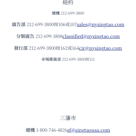
紐約
總機
212-699-3800
廣告部
212-699-3800按106或107
sales@nysingtao.com
分類廣告
212-699-3808
classified@nysingtao.com
發⾏部
212-699-3800按162或164
cir@nysingtao.com
市場推廣部
212-699-3800按111
三藩市
總機
1-800-746-4826
sf@singtaousa.com