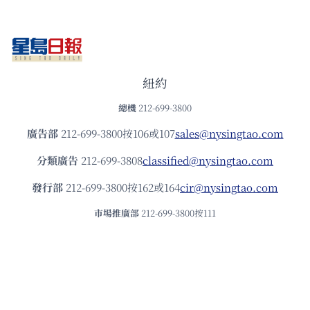
紐約
總機
212-699-3800
廣告部
212-699-3800按106或107
sales@nysingtao.com
分類廣告
212-699-3808
classified@nysingtao.com
發⾏部
212-699-3800按162或164
cir@nysingtao.com
市場推廣部
212-699-3800按111