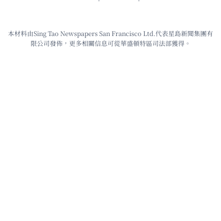
本材料由Sing Tao Newspapers San Francisco Ltd.代表星島新聞集團有
限公司發佈，更多相關信息可從華盛頓特區司法部獲得。