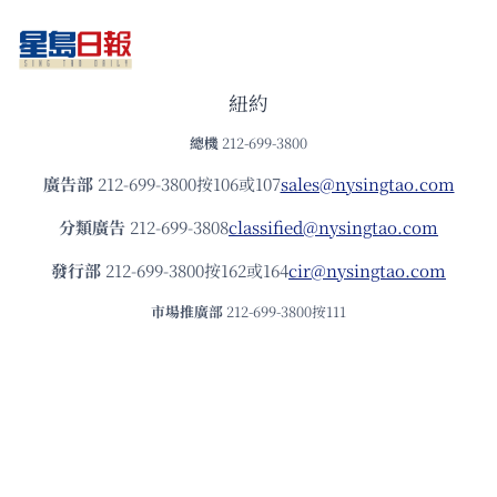
紐約
總機
212-699-3800
廣告部
212-699-3800按106或107
sales@nysingtao.com
分類廣告
212-699-3808
classified@nysingtao.com
發⾏部
212-699-3800按162或164
cir@nysingtao.com
市場推廣部
212-699-3800按111