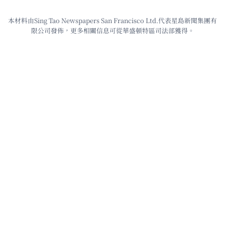
本材料由Sing Tao Newspapers San Francisco Ltd.代表星島新聞集團有
限公司發佈，更多相關信息可從華盛頓特區司法部獲得。