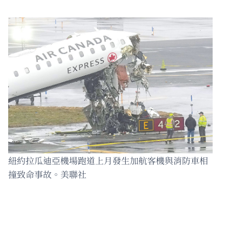
紐約拉瓜迪亞機場跑道上月發生加航客機與消防車相
撞致命事故。美聯社