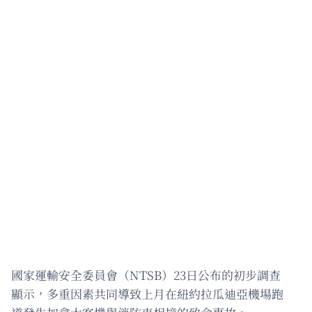
國家運輸安全委員會（NTSB）23日公布的初步調查
顯示，多重因素共同導致上月在紐約拉瓜迪亞機場跑