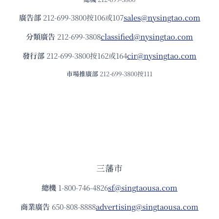
廣告部
212-699-3800按106或107
sales@nysingtao.com
分類廣告
212-699-3808
classified@nysingtao.com
發⾏部
212-699-3800按162或164
cir@nysingtao.com
市場推廣部
212-699-3800按111
三藩市
總機
1-800-746-4826
sf@singtaousa.com
商業廣告
650-808-8888
advertising@singtaousa.com