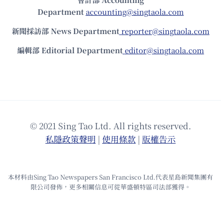
Department
accounting@singtaola.com
新聞採訪部 News Department
reporter@singtaola.com
編輯部 Editorial Department
editor@singtaola.com
© 2021 Sing Tao Ltd. All rights reserved.
私隱政策聲明
|
使⽤條款
|
版權告⽰
本材料由Sing Tao Newspapers San Francisco Ltd.代表星島新聞集團有
限公司發佈，更多相關信息可從華盛頓特區司法部獲得。