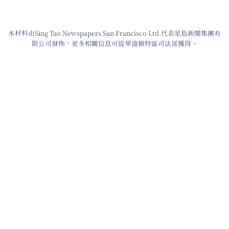
本材料由Sing Tao Newspapers San Francisco Ltd.代表星島新聞集團有
限公司發佈，更多相關信息可從華盛頓特區司法部獲得。