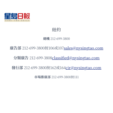
紐約
總機
212-699-3800
廣告部
212-699-3800按106或107
sales@nysingtao.com
分類廣告
212-699-3808
classified@nysingtao.com
發⾏部
212-699-3800按162或164
cir@nysingtao.com
市場推廣部
212-699-3800按111