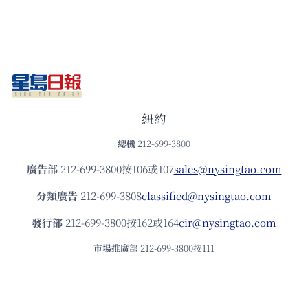
紐約
總機
212-699-3800
廣告部
212-699-3800按106或107
sales@nysingtao.com
分類廣告
212-699-3808
classified@nysingtao.com
發⾏部
212-699-3800按162或164
cir@nysingtao.com
市場推廣部
212-699-3800按111