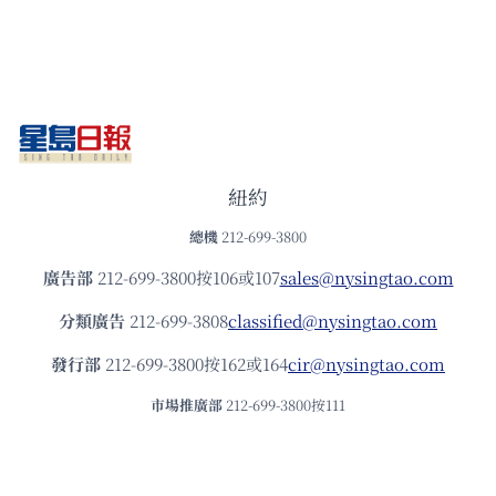
紐約
總機
212-699-3800
廣告部
212-699-3800按106或107
sales@nysingtao.com
分類廣告
212-699-3808
classified@nysingtao.com
發⾏部
212-699-3800按162或164
cir@nysingtao.com
市場推廣部
212-699-3800按111