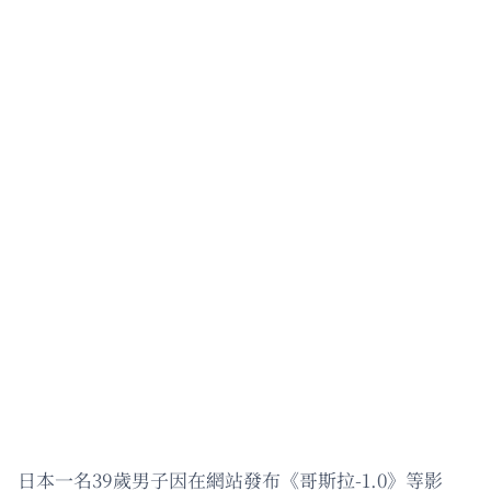
日本一名39歲男子因在網站發布《哥斯拉-1.0》等影