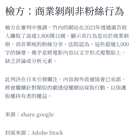
檢方：商業剝削非粉絲行為
檢方在審判中強調，竹內的網站在2023年透過廣告收
入賺取了高達3,800萬日圓，顯示其行為是出於商業剝
削，而非單純的粉絲分享。法院認為，這些超過3,000
字的摘要，幾乎是將電影內容以文字形式複製貼上，
缺乏評論或分析元素。
此判決在日本引發關注，內容海外流通協會已承諾，
將會繼續針對類似的劇透侵權網站採取行動，以保護
版權持有者的權益。
來源：share.google
封面來源：Adobe Stock