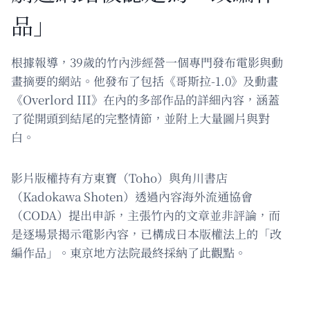
品」
根據報導，39歲的竹內涉經營一個專門發布電影與動
畫摘要的網站。他發布了包括《哥斯拉-1.0》及動畫
《Overlord III》在內的多部作品的詳細內容，涵蓋
了從開頭到結尾的完整情節，並附上大量圖片與對
白。
影片版權持有方東寶（Toho）與角川書店
（Kadokawa Shoten）透過內容海外流通協會
（CODA）提出申訴，主張竹內的文章並非評論，而
是逐場景揭示電影內容，已構成日本版權法上的「改
編作品」。東京地方法院最終採納了此觀點。