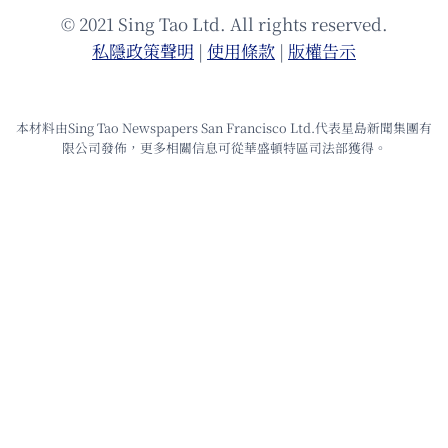
© 2021 Sing Tao Ltd. All rights reserved.
私隱政策聲明
|
使⽤條款
|
版權告⽰
本材料由Sing Tao Newspapers San Francisco Ltd.代表星島新聞集團有
限公司發佈，更多相關信息可從華盛頓特區司法部獲得。