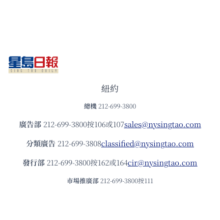
紐約
總機
212-699-3800
廣告部
212-699-3800按106或107
sales@nysingtao.com
分類廣告
212-699-3808
classified@nysingtao.com
發⾏部
212-699-3800按162或164
cir@nysingtao.com
市場推廣部
212-699-3800按111