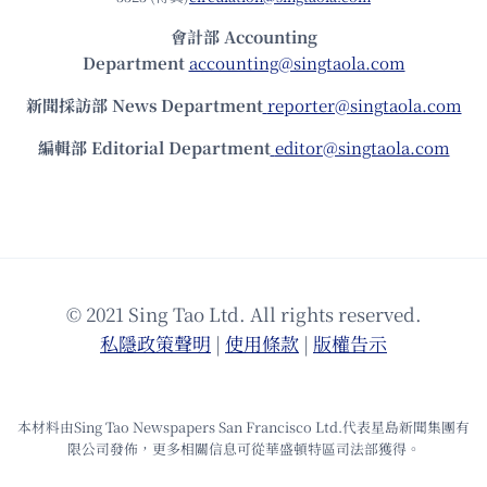
會計部 Accounting
Department
accounting@singtaola.com
新聞採訪部 News Department
reporter@singtaola.com
編輯部 Editorial Department
editor@singtaola.com
© 2021 Sing Tao Ltd. All rights reserved.
私隱政策聲明
|
使⽤條款
|
版權告⽰
本材料由Sing Tao Newspapers San Francisco Ltd.代表星島新聞集團有
限公司發佈，更多相關信息可從華盛頓特區司法部獲得。