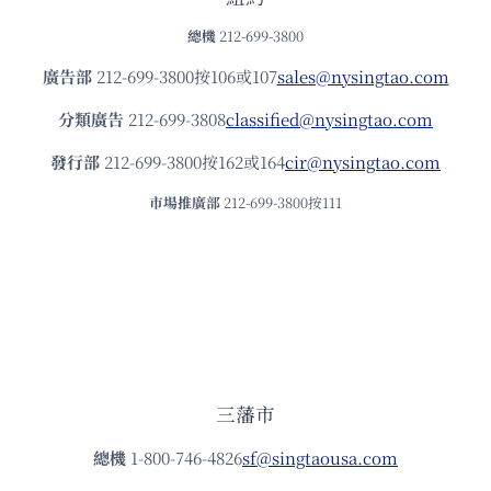
總機
212-699-3800
廣告部
212-699-3800按106或107
sales@nysingtao.com
分類廣告
212-699-3808
classified@nysingtao.com
發⾏部
212-699-3800按162或164
cir@nysingtao.com
市場推廣部
212-699-3800按111
三藩市
總機
1-800-746-4826
sf@singtaousa.com