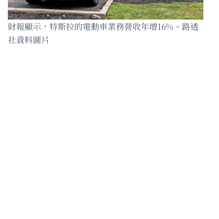
財報顯示，特斯拉的電動車業務營收年增16%。路透
社資料圖片