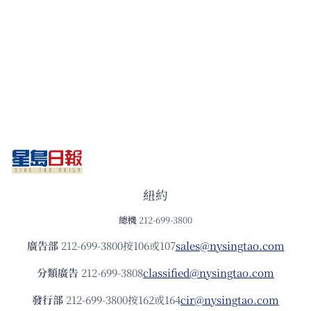
紐約
總機
212-699-3800
廣告部
212-699-3800按106或107
sales@nysingtao.com
分類廣告
212-699-3808
classified@nysingtao.com
發⾏部
212-699-3800按162或164
cir@nysingtao.com