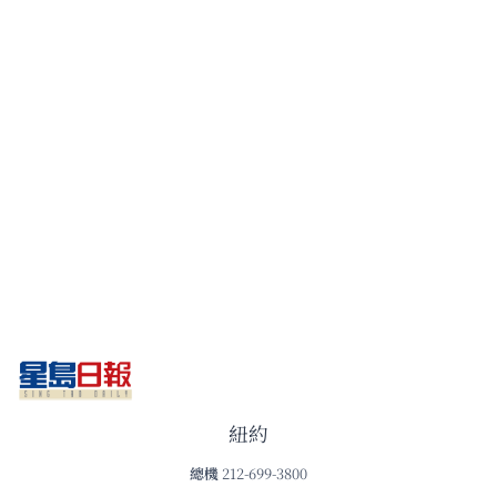
紐約
總機
212-699-3800