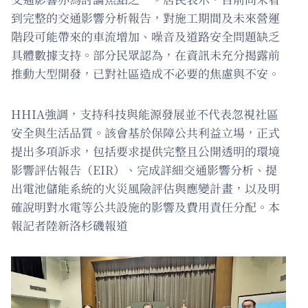
到完整的交通影響分析報告，對施工期間及未來營運
階段可能帶來的車流增加、噪音及道路安全問題缺乏
具體數據支持。部分民眾認為，在資訊未充分揭露前
推動大型開發，已對社區造成不必要的焦慮與不安。
HHIA強調，支持科技與能源發展並不代表忽視社區
安全與生活品質。該會基於保障公共利益立場，正式
提出多項訴求，包括要求提供完整且公開透明的環境
影響評估報告（EIR）、完成詳細交通影響分析、提
出電池儲能系統的火災風險評估與應變計畫，以及明
確說明對水電等公共設施的影響及費用責任分配。本
報記者陸新洛杉磯報道