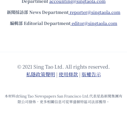
Department
accounting@singtaola.com
新聞採訪部 News Department
reporter@singtaola.com
編輯部 Editorial Department
editor@singtaola.com
© 2021 Sing Tao Ltd. All rights reserved.
私隱政策聲明
|
使⽤條款
|
版權告⽰
本材料由Sing Tao Newspapers San Francisco Ltd.代表星島新聞集團有
限公司發佈，更多相關信息可從華盛頓特區司法部獲得。