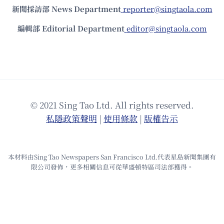
新聞採訪部 News Department
reporter@singtaola.com
編輯部 Editorial Department
editor@singtaola.com
© 2021 Sing Tao Ltd. All rights reserved.
私隱政策聲明
|
使⽤條款
|
版權告⽰
本材料由Sing Tao Newspapers San Francisco Ltd.代表星島新聞集團有
限公司發佈，更多相關信息可從華盛頓特區司法部獲得。