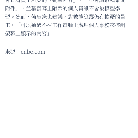
附件」，並稱螢幕上附帶的個人資訊不會被模型學
習。然而，備忘錄也建議，對數據追蹤仍有擔憂的員
工，「可以通過不在工作電腦上處理個人事務來控制
螢幕上顯示的內容」。
來源：cnbc.com