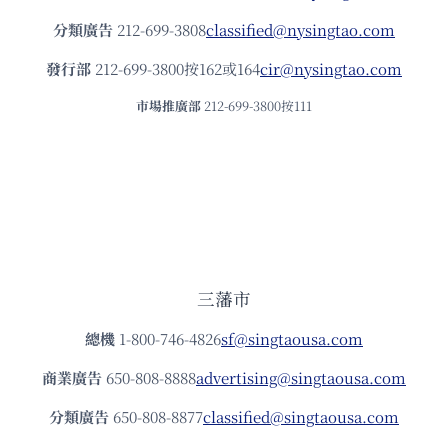
分類廣告
212-699-3808
classified@nysingtao.com
發⾏部
212-699-3800按162或164
cir@nysingtao.com
市場推廣部
212-699-3800按111
三藩市
總機
1-800-746-4826
sf@singtaousa.com
商業廣告
650-808-8888
advertising@singtaousa.com
分類廣告
650-808-8877
classified@singtaousa.com