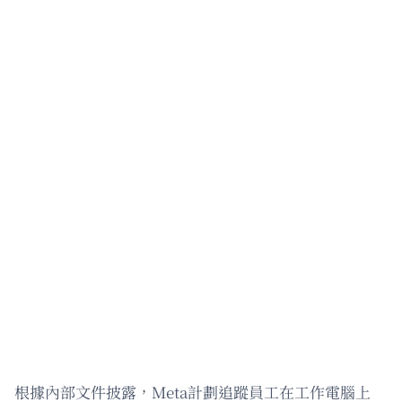
根據內部文件披露，Meta計劃追蹤員工在工作電腦上