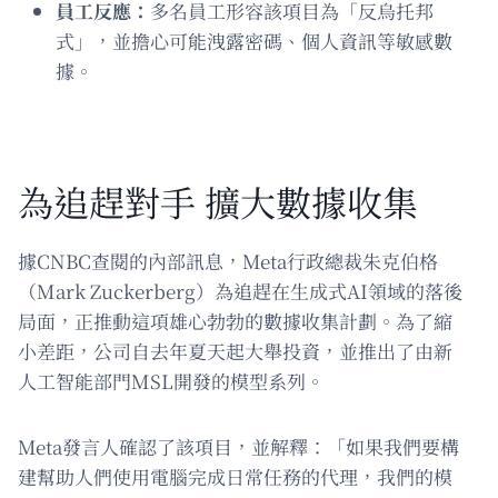
員工反應：
多名員工形容該項目為「反烏托邦
式」，並擔心可能洩露密碼、個人資訊等敏感數
據。
為追趕對手 擴大數據收集
據CNBC查閱的內部訊息，Meta行政總裁朱克伯格
（Mark Zuckerberg）為追趕在生成式AI領域的落後
局面，正推動這項雄心勃勃的數據收集計劃。為了縮
小差距，公司自去年夏天起大舉投資，並推出了由新
人工智能部門MSL開發的模型系列。
Meta發言人確認了該項目，並解釋：「如果我們要構
建幫助人們使用電腦完成日常任務的代理，我們的模