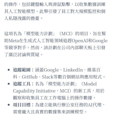
的操作，包括鍵盤輸入與滑鼠點擊，以收集數據訓練
其人工智能模型。此舉引發了員工對大規模監控和個
人私隱洩露的擔憂。
這項名為「模型能力計劃」（MCI）的項目，旨在幫
助Meta在生成式人工智能領域追趕OpenAI和Google
等競爭對手。然而，該計劃在公司內部聊天板上引發
了廣泛討論與質疑。
追蹤範圍：
涵蓋Google、LinkedIn、維基百
科、GitHub、Slack等數百個網站與應用程式。
追蹤工具：
名為「模型能力計劃」（Model
Capability Initiative，MCI）的新工具，用於
觀察和收集員工在工作電腦上的操作數據。
項目目標：
為建立能執行辦公室任務的AI代理，
需要龐大且真實的數據集來訓練模型。